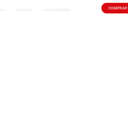
COMPRAR
CUP
NOTICIAS
VIP EXPERIENCE