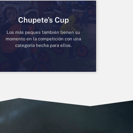
Chupete’s Cup
Los más peques también tienen su
momento en la competición con una
categoría hecha para ellos.