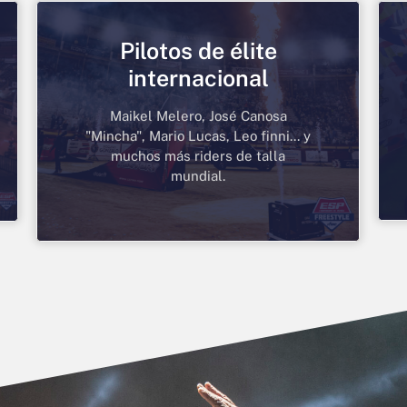
Pilotos de élite
internacional
Maikel Melero, José Canosa
"Mincha", Mario Lucas, Leo finni... y
muchos más riders de talla
mundial.