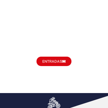
ENTRADAS 2026 YA A LA VENT
14 NOVIEMBRE
MURCIA
ENTRADAS