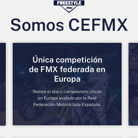
Somos CEFMX
Única competición
de FMX federada en
Europa
Somos el único campeonato oficial
en Europa avalado por la Real
Federación Motociclista Española.