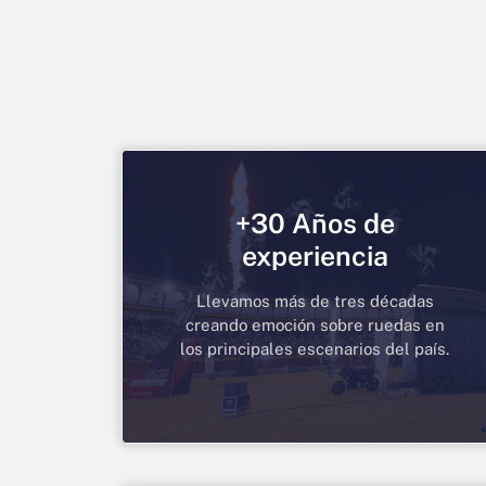
+30 Años de
experiencia
Llevamos más de tres décadas
creando emoción sobre ruedas en
los principales escenarios del país.